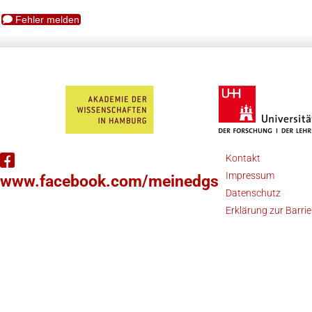
Fehler melden
Kontakt
Impressum
www.facebook.com/meinedgs
Datenschutz
Erklärung zur Barrie