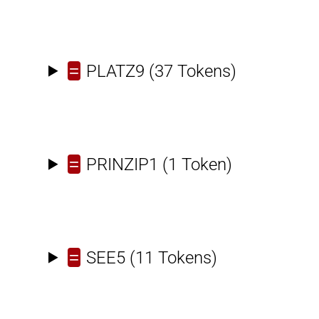
=
PLATZ9
(37 Tokens)
=
PRINZIP1
(1 Token)
=
SEE5
(11 Tokens)