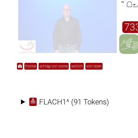

73
frontal
schräg von vorne
seitlich
von oben
≙
FLACH1^
(91 Tokens)