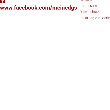
Impressum
www.facebook.com/meinedgs
Datenschutz
Erklärung zur Barrie