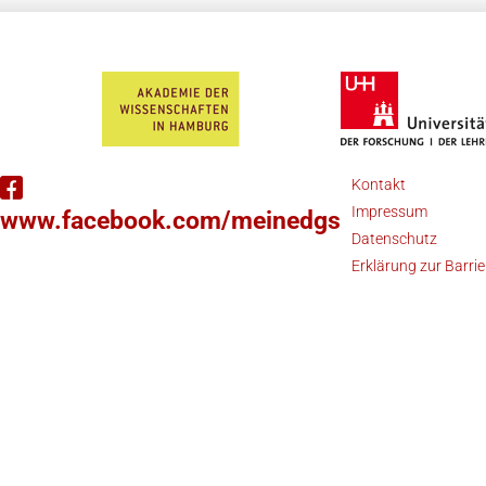
Kontakt
Impressum
www.facebook.com/meinedgs
Datenschutz
Erklärung zur Barrie