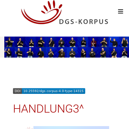
HANDLUNG3^