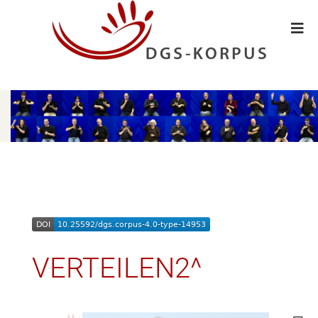
VERTEILEN2^