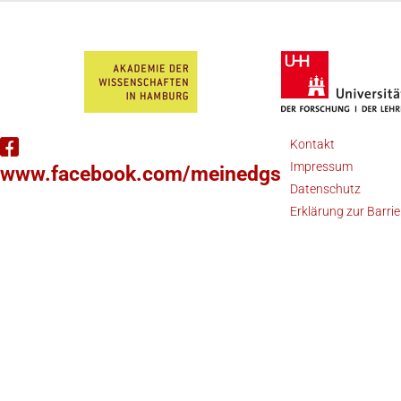
Kontakt
Impressum
www.facebook.com/meinedgs
Datenschutz
Erklärung zur Barrie