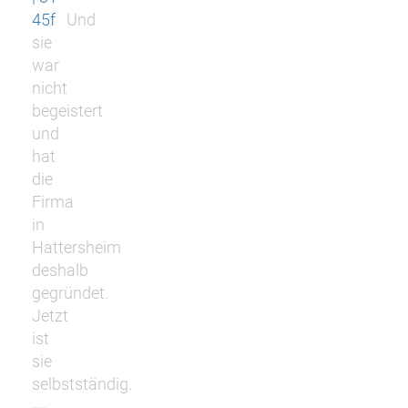
45f
Und
sie
war
nicht
begeistert
und
hat
die
Firma
in
Hattersheim
deshalb
gegründet.
Jetzt
ist
sie
selbstständig.