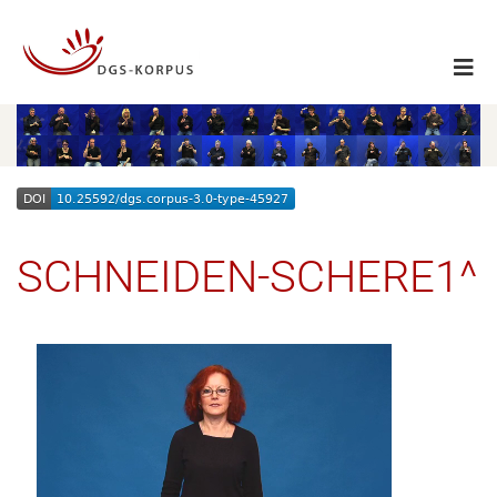
SCHNEIDEN-SCHERE1^