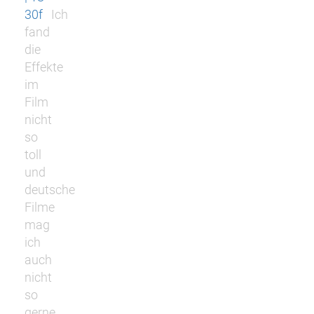
30f
Ich
fand
die
Effekte
im
Film
nicht
so
toll
und
deutsche
Filme
mag
ich
auch
nicht
so
gerne.