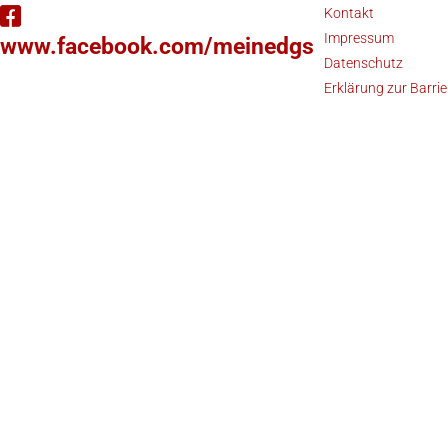
Kontakt
Impressum
www.facebook.com/meinedgs
Datenschutz
Erklärung zur Barrie