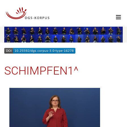
SCHIMPFEN1^