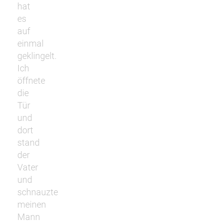
hat
es
auf
einmal
geklingelt.
Ich
öffnete
die
Tür
und
dort
stand
der
Vater
und
schnauzte
meinen
Mann