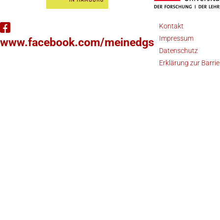
Kontakt
Impressum
www.facebook.com/meinedgs
Datenschutz
Erklärung zur Barrie