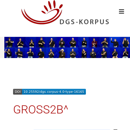
GROSS2B^