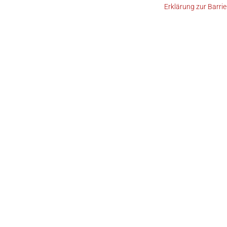
Erklärung zur Barrie