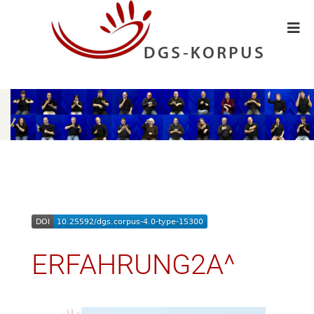
ERFAHRUNG2A^