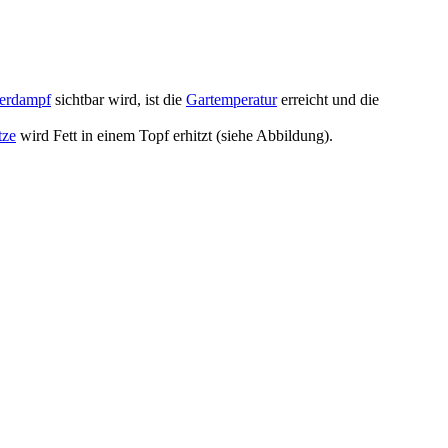
erdampf
sichtbar wird, ist die
Gartemperatur
erreicht und die
tze
wird Fett in einem Topf erhitzt (siehe Abbildung).