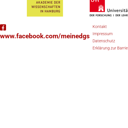
Kontakt
Impressum
www.facebook.com/meinedgs
Datenschutz
Erklärung zur Barrie