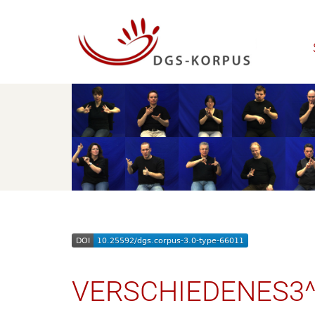
VERSCHIEDENES3