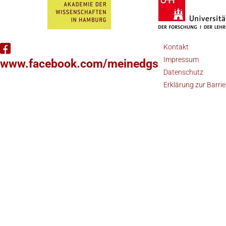
Kontakt
Impressum
www.facebook.com/meinedgs
Datenschutz
Erklärung zur Barrie