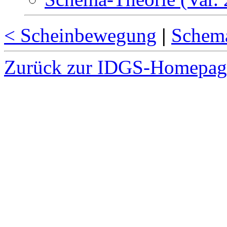
< Scheinbewegung
|
Schema
Zurück zur IDGS-Homepag