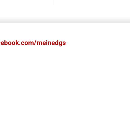
ebook.com/meinedgs