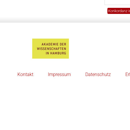
Konkordanz i
Kontakt
Impressum
Datenschutz
Er