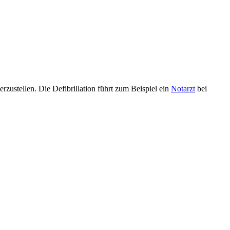
rzustellen. Die Defibrillation führt zum Beispiel ein
Notarzt
bei