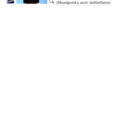
(Mundgestik); auch: defibrillation