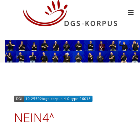
NEIN4^