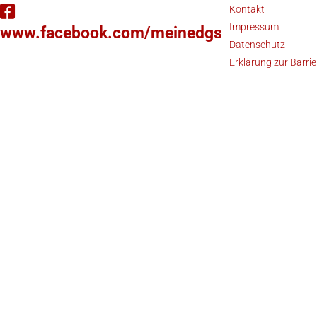
Kontakt
Impressum
www.facebook.com/meinedgs
Datenschutz
Erklärung zur Barrie