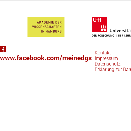
Kontakt
www.facebook.com/meinedgs
Impressum
Datenschutz
Erklärung zur Barr