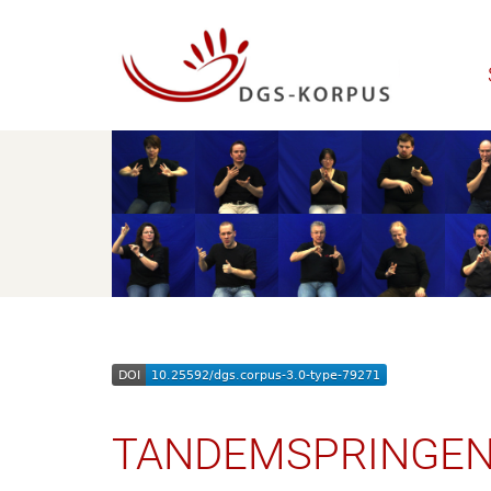
TANDEMSPRINGEN