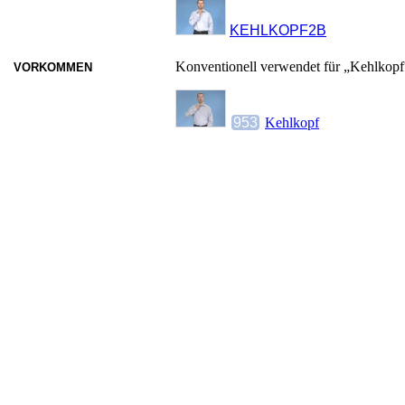
KEHLKOPF2B
Konventionell verwendet für „Kehlkopf
VORKOMMEN
953
Kehlkopf