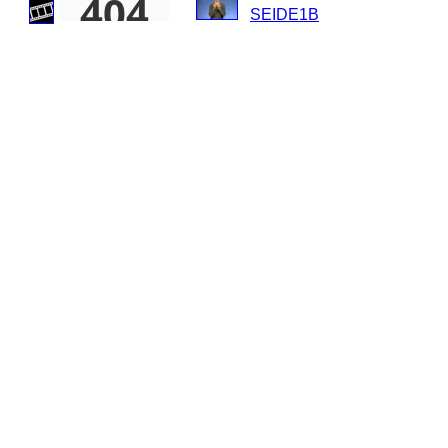
SEIDE1B