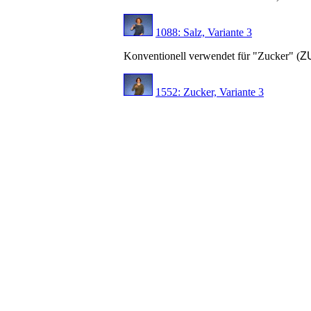
1088: Salz, Variante 3
Konventionell verwendet für "Zucker" (
Z
1552: Zucker, Variante 3