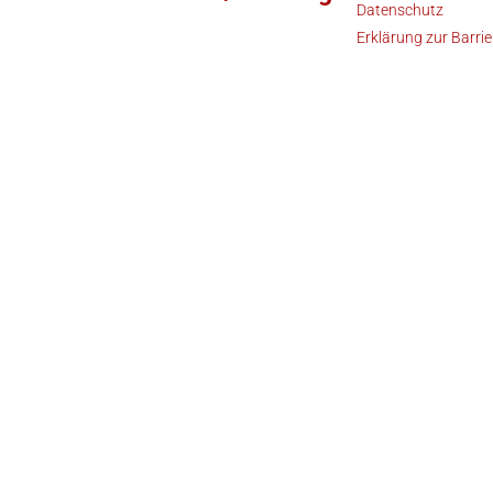
Datenschutz
Erklärung zur Barrie