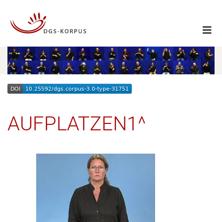
AUFPLATZEN1^