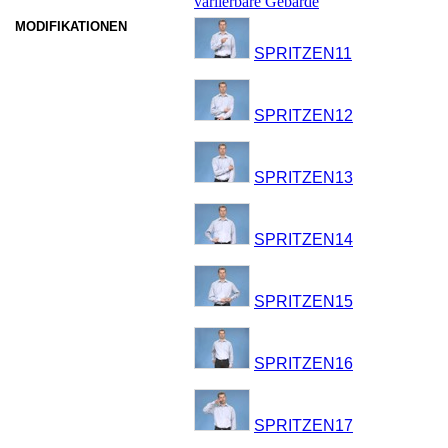
variierbare Gebärde
MODIFIKATIONEN
SPRITZEN11
SPRITZEN12
SPRITZEN13
SPRITZEN14
SPRITZEN15
SPRITZEN16
SPRITZEN17