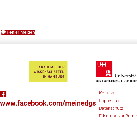
Fehler melden
Kontakt
Impressum
www.facebook.com/meinedgs
Datenschutz
Erklärung zur Barrie