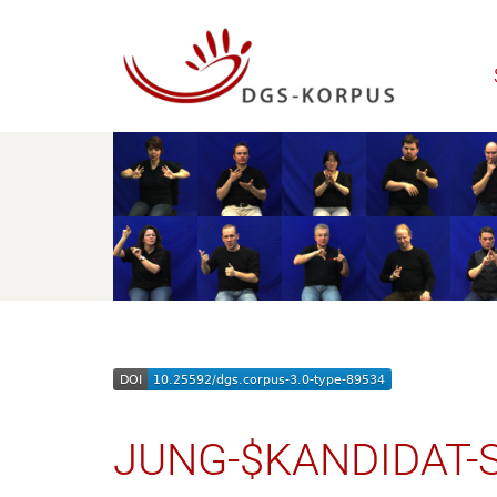
JUNG-$KANDIDAT-