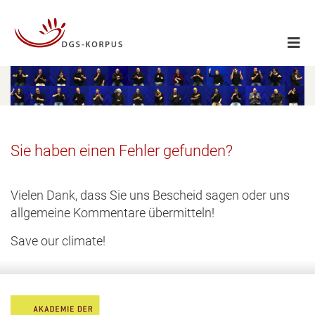
Sie haben einen Fehler gefunden?
Vielen Dank, dass Sie uns Bescheid sagen oder uns
allgemeine Kommentare übermitteln!
Save our climate!