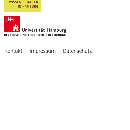
Kontakt
Impressum
Datenschutz