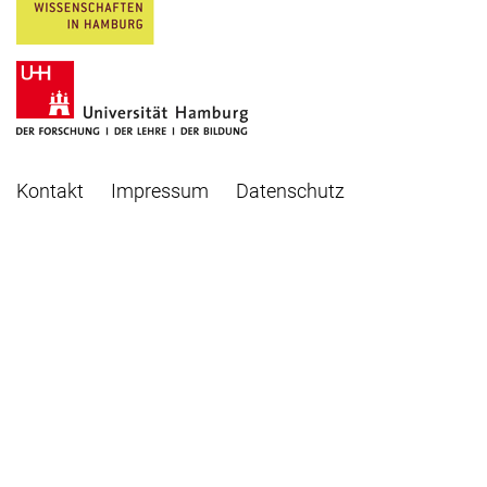
Kontakt
Impressum
Datenschutz