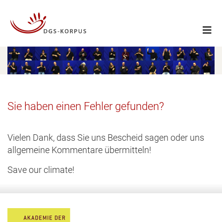
Sie haben einen Fehler gefunden?
Vielen Dank, dass Sie uns Bescheid sagen oder uns
allgemeine Kommentare übermitteln!
Save our climate!