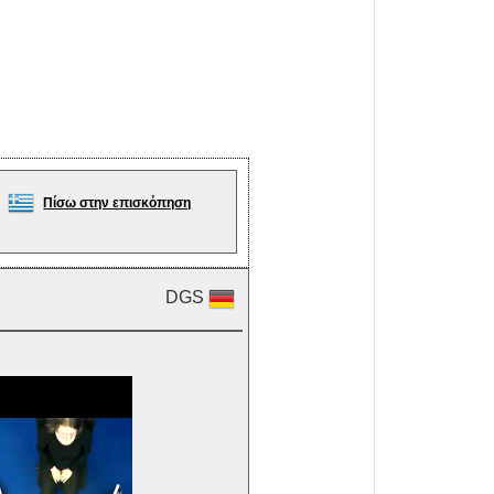
Πίσω στην επισκόπηση
DGS