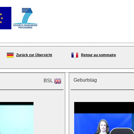
Zurück zur Übersicht
Retour au sommaire
Geburtstag
BSL