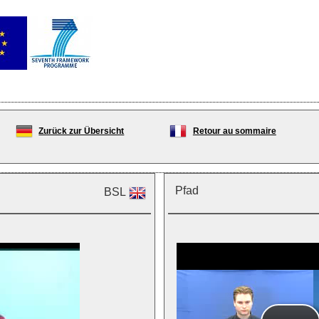
Zurück zur Übersicht
Retour au sommaire
Pfad
BSL