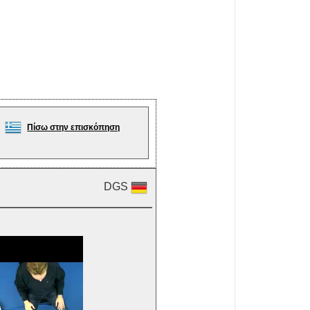
Πίσω στην επισκόπηση
DGS