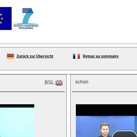
Zurück zur Übersicht
Retour au sommaire
schon
BSL