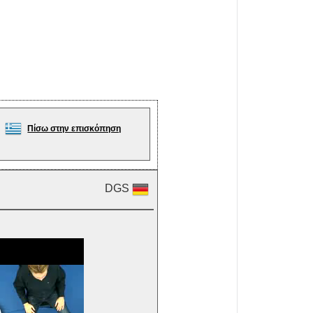
Πίσω στην επισκόπηση
DGS