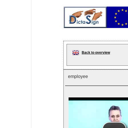
Back to overview
employee