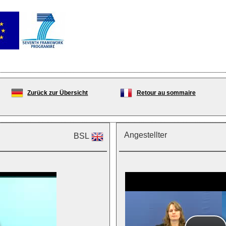
Zurück zur Übersicht
Retour au sommaire
Angestellter
BSL