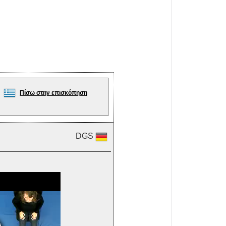
Πίσω στην επισκόπηση
DGS