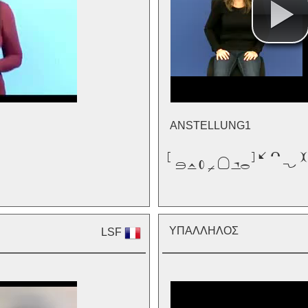
ANSTELLUNG1

ΥΠΑΛΛΗΛΟΣ
LSF