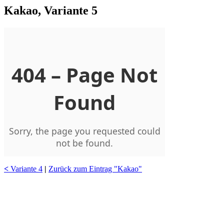
Kakao, Variante 5
<
Variante 4
|
Zurück zum Eintrag "Kakao"