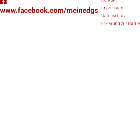
Impressum
www.facebook.com/meinedgs
Datenschutz
Erklärung zur Barrie