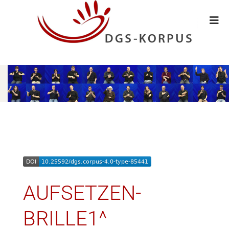
AUFSETZEN-
BRILLE1^