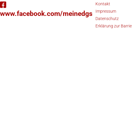
Kontakt
Impressum
www.facebook.com/meinedgs
Datenschutz
Erklärung zur Barrie