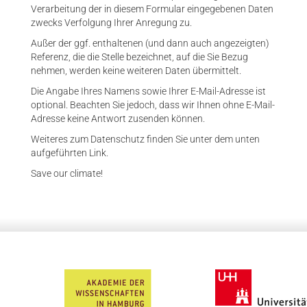
Verarbeitung der in diesem Formular eingegebenen Daten
zwecks Verfolgung Ihrer Anregung zu.
Außer der ggf. enthaltenen (und dann auch angezeigten)
Referenz, die die Stelle bezeichnet, auf die Sie Bezug
nehmen, werden keine weiteren Daten übermittelt.
Die Angabe Ihres Namens sowie Ihrer E-Mail-Adresse ist
optional. Beachten Sie jedoch, dass wir Ihnen ohne E-Mail-
Adresse keine Antwort zusenden können.
Weiteres zum Datenschutz finden Sie unter dem unten
aufgeführten Link.
Save our climate!