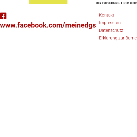
Kontakt
Impressum
www.facebook.com/meinedgs
Datenschutz
Erklärung zur Barrie