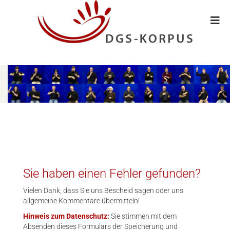
Sie haben einen Fehler gefunden?
Vielen Dank, dass Sie uns Bescheid sagen oder uns
allgemeine Kommentare übermitteln!
Hinweis zum Datenschutz:
Sie stimmen mit dem
Absenden dieses Formulars der Speicherung und