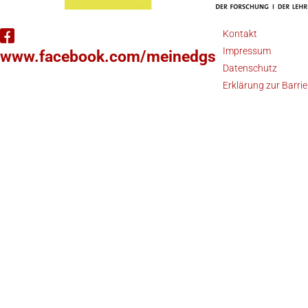
Kontakt
Impressum
www.facebook.com/meinedgs
Datenschutz
Erklärung zur Barrie