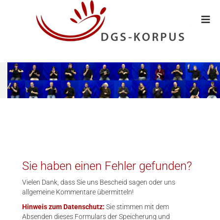
Sie haben einen Fehler gefunden?
Vielen Dank, dass Sie uns Bescheid sagen oder uns
allgemeine Kommentare übermitteln!
Hinweis zum Datenschutz:
Sie stimmen mit dem
Absenden dieses Formulars der Speicherung und