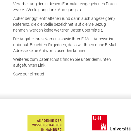
Verarbeitung der in diesem Formular eingegebenen Daten
zwecks Verfolgung Ihrer Anregung zu.
Außer der ggf. enthaltenen (und dann auch angezeigten)
Referenz, die die Stelle bezeichnet, auf die Sie Bezug
nehmen, werden keine weiteren Daten übermittelt.
Die Angabe Ihres Namens sowie Ihrer E-Mail-Adresse ist
optional. Beachten Sie jedoch, dass wir Ihnen ohne E-Mail-
Adresse keine Antwort zusenden können.
Weiteres zum Datenschutz finden Sie unter dem unten
aufgeführten Link.
Save our climate!