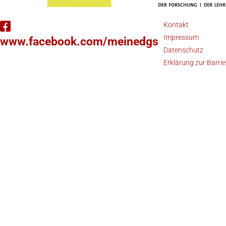
Kontakt
Impressum
www.facebook.com/meinedgs
Datenschutz
Erklärung zur Barrie