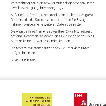
Verarbeitung der in diesem Formular eingegebenen Daten
zwecks Verfolgung Ihrer Anregung zu.
Außer der ggf. enthaltenen (und dann auch angezeigten)
Referenz, die die Stelle bezeichnet, auf die Sie Bezug
nehmen, werden keine weiteren Daten übermittelt.
Die Angabe Ihres Namens sowie Ihrer E-Mail-Adresse ist
optional. Beachten Sie jedoch, dass wir Ihnen ohne E-Mail-
Adresse keine Antwort zusenden können.
Weiteres zum Datenschutz finden Sie unter dem unten
aufgeführten Link.
Save our climate!