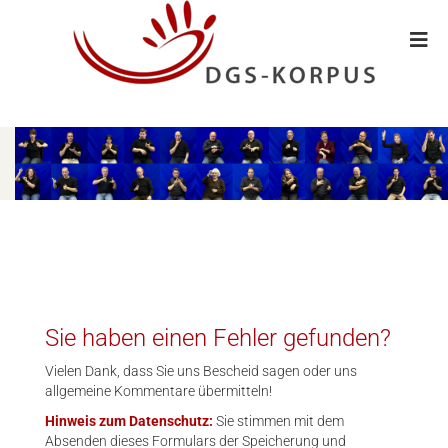
Sie haben einen Fehler gefunden?
Vielen Dank, dass Sie uns Bescheid sagen oder uns
allgemeine Kommentare übermitteln!
Hinweis zum Datenschutz:
Sie stimmen mit dem
Absenden dieses Formulars der Speicherung und