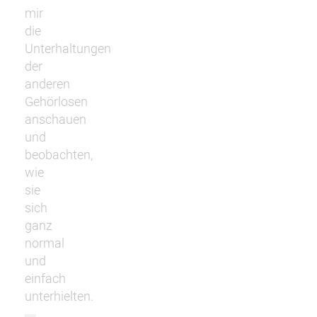
mir
die
Unterhaltungen
der
anderen
Gehörlosen
anschauen
und
beobachten,
wie
sie
sich
ganz
normal
und
einfach
unterhielten.