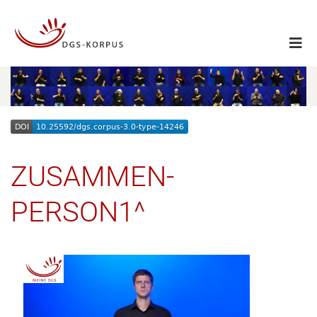
ZUSAMMEN-
PERSON1^