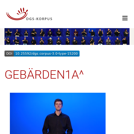
GEBÄRDEN1A^