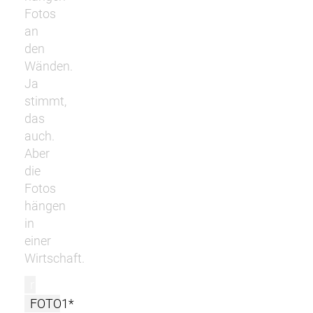
Fotos
an
den
Wänden.
Ja
stimmt,
das
auch.
Aber
die
Fotos
hängen
in
einer
Wirtschaft.
r
FOTO1*