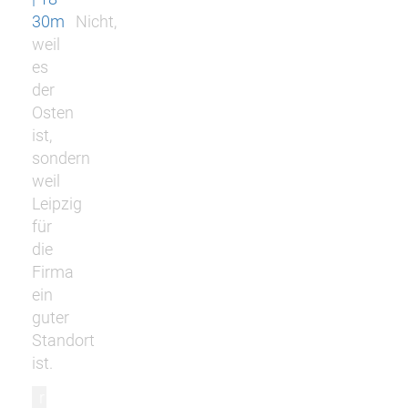
30m
Nicht,
weil
es
der
Osten
ist,
sondern
weil
Leipzig
für
die
Firma
ein
guter
Standort
ist.
r