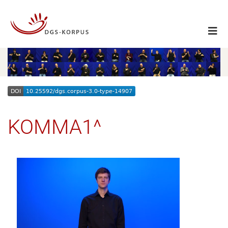
KOMMA1^