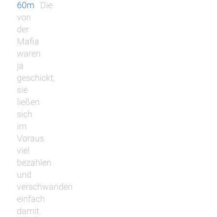
60m
Die
von
der
Mafia
waren
ja
geschickt,
sie
ließen
sich
im
Voraus
viel
bezahlen
und
verschwanden
einfach
damit.