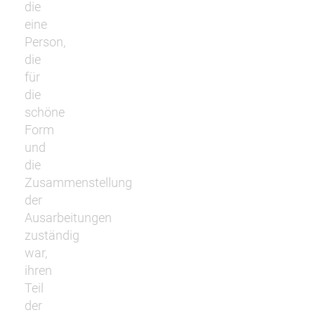
die
eine
Person,
die
für
die
schöne
Form
und
die
Zusammenstellung
der
Ausarbeitungen
zuständig
war,
ihren
Teil
der