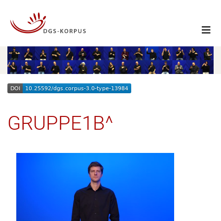
GRUPPE1B^