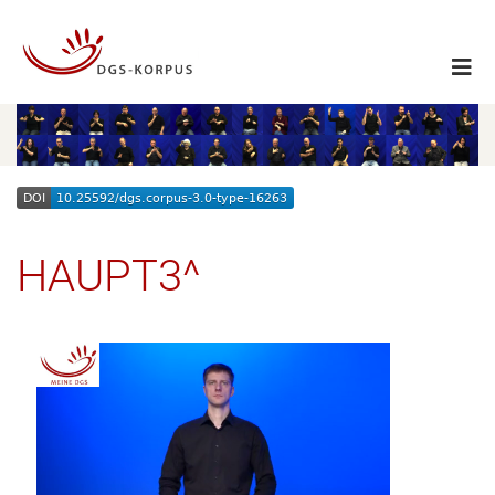
HAUPT3^