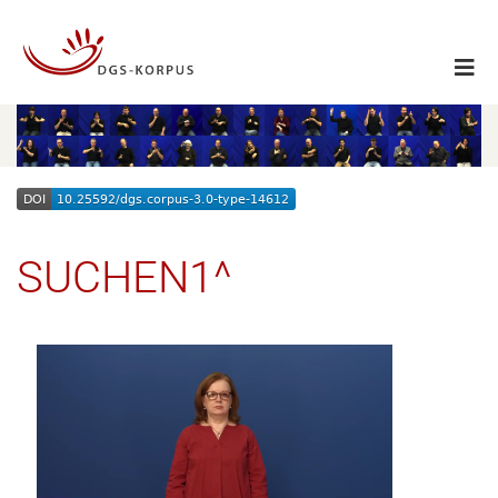
SUCHEN1^