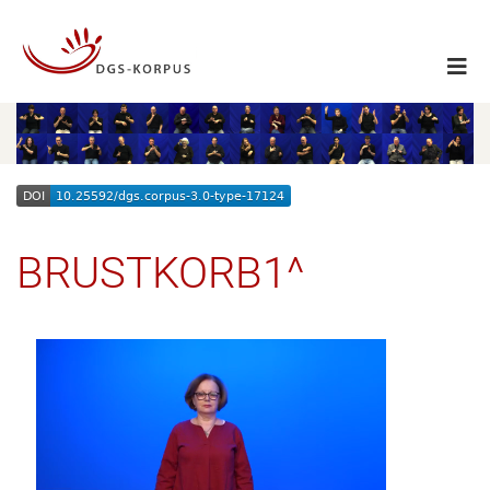
BRUSTKORB1^